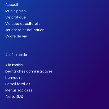
Accueil
Municipalité
Vie pratique
Vie asso et culturelle
Jeunesse et éducation
Cadre de vie
Accès rapide
Allo mairie
Démarches administratives
L'annuaire
Portail familles
Menus scolaires
Alerte SMS