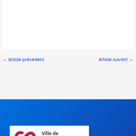
←
Article précédent
Article suivant
→