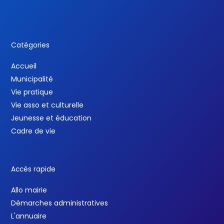
Catégories
Accueil
Municipalité
Vie pratique
Vie asso et culturelle
Jeunesse et éducation
Cadre de vie
Accès rapide
Allo mairie
Démarches administratives
L'annuaire