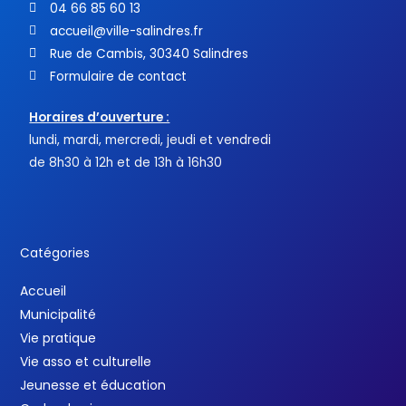
04 66 85 60 13
accueil@ville-salindres.fr
Rue de Cambis, 30340 Salindres
Formulaire de contact
Horaires d’ouverture :
lundi, mardi, mercredi, jeudi et vendredi
de 8h30 à 12h et de 13h à 16h30
Catégories
Accueil
Municipalité
Vie pratique
Vie asso et culturelle
Jeunesse et éducation