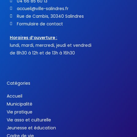
04 66 85 60 13
accueil@ville-salindres.fr
Rue de Cambis, 30340 Salindres
Formulaire de contact
Horaires d’ouverture :
lundi, mardi, mercredi, jeudi et vendredi
de 8h30 à 12h et de 13h à 16h30
Catégories
Accueil
Municipalité
Vie pratique
Vie asso et culturelle
Jeunesse et éducation
Cadre de vie