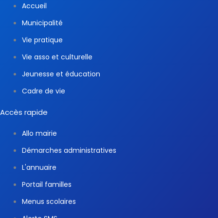
Accueil
Municipalité
Vie pratique
Vie asso et culturelle
Jeunesse et éducation
Cadre de vie
Accès rapide
Allo mairie
Démarches administratives
L'annuaire
Portail familles
Menus scolaires