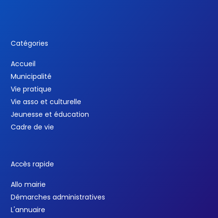
Catégories
Accueil
Municipalité
Vie pratique
Vie asso et culturelle
Jeunesse et éducation
Cadre de vie
Accès rapide
Allo mairie
Démarches administratives
L'annuaire