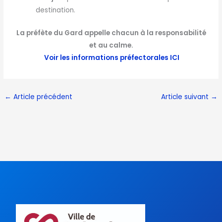
destination.
La préfète du Gard appelle chacun à la responsabilité
et au calme.
Voir les informations préfectorales ICI
←
Article précédent
Article suivant
→