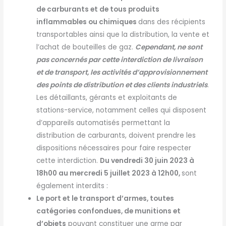
de carburants et de tous produits
inflammables ou chimique
s
dans des récipients
transportables ainsi que la distribution, la vente et
l’achat de bouteilles de gaz.
Cependant, ne sont
pas concernés par cette interdiction de livraison
et de transport, les activités d’approvisionnement
des points de distribution et des clients industriels
.
Les détaillants, gérants et exploitants de
stations-service, notamment celles qui disposent
d’appareils automatisés permettant la
distribution de carburants, doivent prendre les
dispositions nécessaires pour faire respecter
cette interdiction.
Du vendredi 30 juin 2023 à
18h00 au mercredi 5 juillet 2023 à 12h00,
sont
également interdits :
Le port et le transport d’armes, toutes
catégories confondues, de munitions et
d’objets
pouvant constituer une arme par