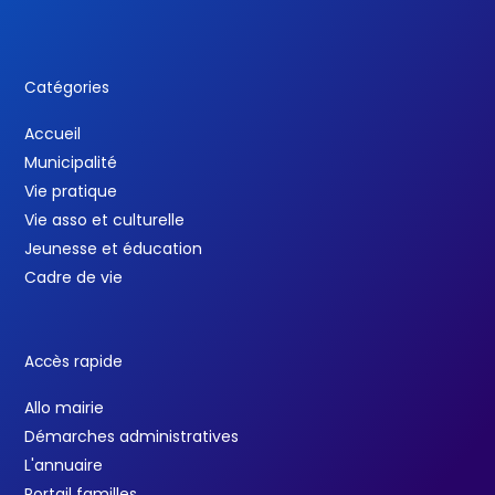
Catégories
Accueil
Municipalité
Vie pratique
Vie asso et culturelle
Jeunesse et éducation
Cadre de vie
Accès rapide
Allo mairie
Démarches administratives
L'annuaire
Portail familles