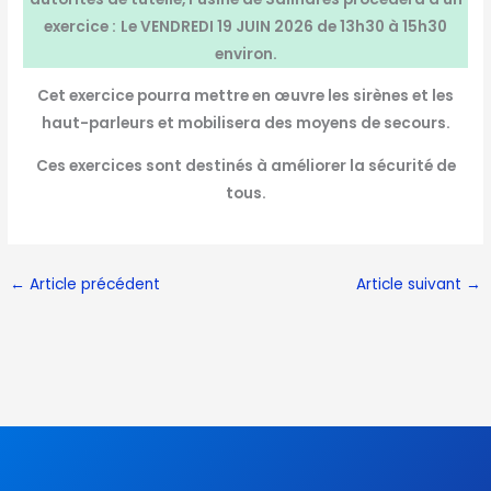
exercice :
Le VENDREDI 19 JUIN 2026 de 13h30 à 15h30
environ.
Cet exercice pourra mettre en œuvre les sirènes et les
haut-parleurs et mobilisera des moyens de secours.
Ces exercices sont destinés à améliorer la sécurité de
tous.
←
Article précédent
Article suivant
→