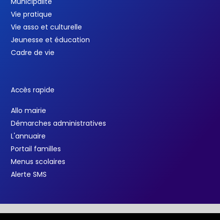
Municipalité
Vie pratique
Vie asso et culturelle
Jeunesse et éducation
Cadre de vie
Accès rapide
Allo mairie
Démarches administratives
L'annuaire
Portail familles
Menus scolaires
Alerte SMS