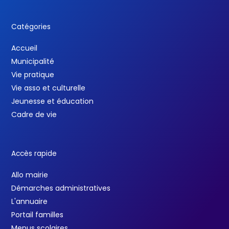
Catégories
Accueil
Municipalité
Vie pratique
Vie asso et culturelle
Jeunesse et éducation
Cadre de vie
Accès rapide
Allo mairie
Démarches administratives
L'annuaire
Portail familles
Menus scolaires