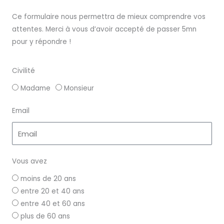
Ce formulaire nous permettra de mieux comprendre vos
attentes. Merci à vous d’avoir accepté de passer 5mn
pour y répondre !
Civilité
Madame
Monsieur
Email
Vous avez
moins de 20 ans
entre 20 et 40 ans
entre 40 et 60 ans
plus de 60 ans