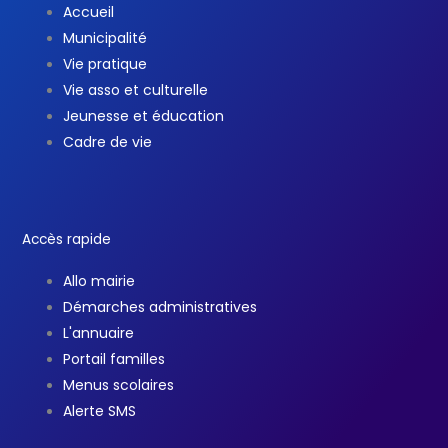
Accueil
Municipalité
Vie pratique
Vie asso et culturelle
Jeunesse et éducation
Cadre de vie
Accès rapide
Allo mairie
Démarches administratives
L'annuaire
Portail familles
Menus scolaires
Alerte SMS