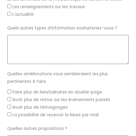
Les renseignements sur les travaux
L’actualité
Quels autres types d’information souhaiteriez-vous ?
Quelles améliorations vous sembleraient les plus
pertinentes à faire
Faire plus de NewSalindres en double-page
Avoir plus de retour sur les événements passés
Avoir plus de témoignages
La possibilité de recevoir la News par mail
Quelles autres propositions ?