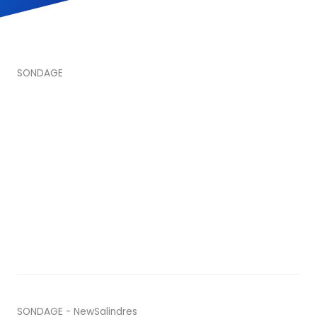
SONDAGE
SONDAGE - NewSalindres