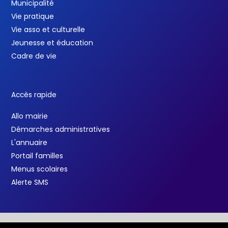
Municipalité
Vie pratique
Vie asso et culturelle
Jeunesse et éducation
Cadre de vie
Accès rapide
Allo mairie
Démarches administratives
L'annuaire
Portail familles
Menus scolaires
Alerte SMS