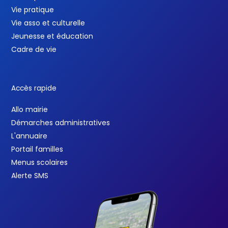
Vie pratique
Vie asso et culturelle
Jeunesse et éducation
Cadre de vie
Accès rapide
Allo mairie
Démarches administratives
L'annuaire
Portail familles
Menus scolaires
Alerte SMS