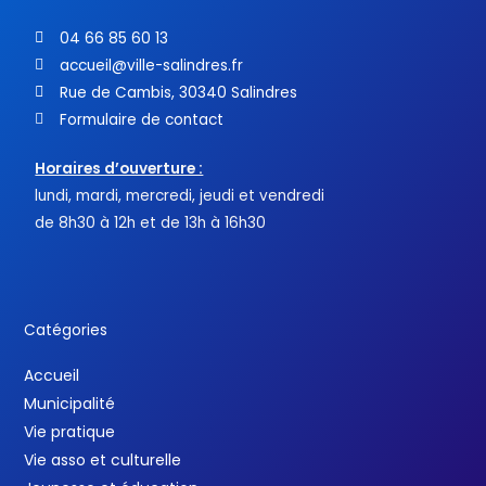
04 66 85 60 13
accueil@ville-salindres.fr
Rue de Cambis, 30340 Salindres
Formulaire de contact
Horaires d’ouverture :
lundi, mardi, mercredi, jeudi et vendredi
de 8h30 à 12h et de 13h à 16h30
Catégories
Accueil
Municipalité
Vie pratique
Vie asso et culturelle