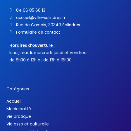
04 66 85 60 13
accueil@ville-salindres.fr
Rue de Cambis, 30340 Salindres
Formulaire de contact
Horaires d’ouverture :
lundi, mardi, mercredi, jeudi et vendredi
de 8h30 à 12h et de 13h à 16h30
Catégories
Accueil
Municipalité
Vie pratique
Vie asso et culturelle