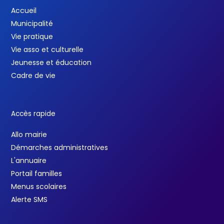
Accueil
Municipalité
Vie pratique
Vie asso et culturelle
Jeunesse et éducation
Cadre de vie
Accès rapide
Allo mairie
Démarches administratives
L'annuaire
Portail familles
Menus scolaires
Alerte SMS