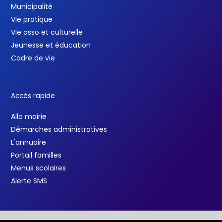
Municipalité
Vie pratique
Vie asso et culturelle
Jeunesse et éducation
Cadre de vie
Accès rapide
Allo mairie
Démarches administratives
L'annuaire
Portail familles
Menus scolaires
Alerte SMS