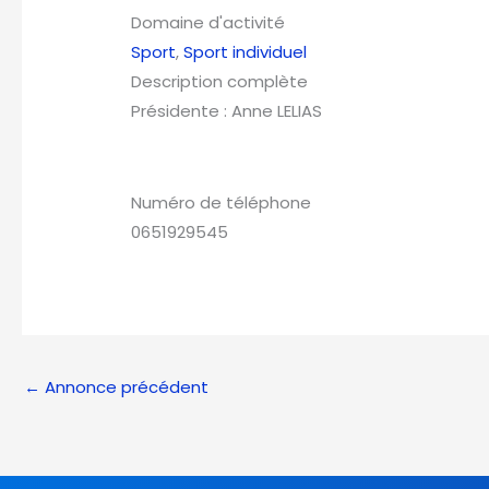
Domaine d'activité
Sport
,
Sport individuel
Description complète
Présidente : Anne LELIAS
Numéro de téléphone
0651929545
←
Annonce précédent