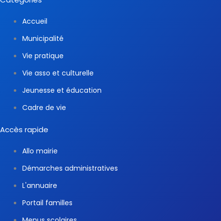
Accueil
Municipalité
Vie pratique
Vie asso et culturelle
Jeunesse et éducation
Cadre de vie
Accès rapide
Allo mairie
Démarches administratives
L'annuaire
Portail familles
Menus scolaires