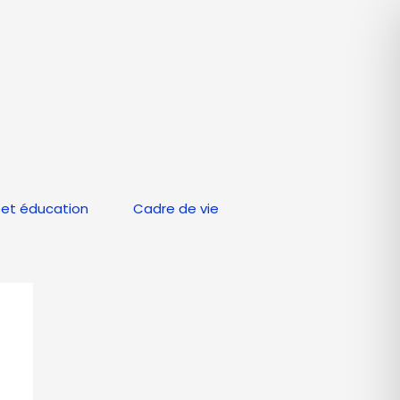
et éducation
Cadre de vie