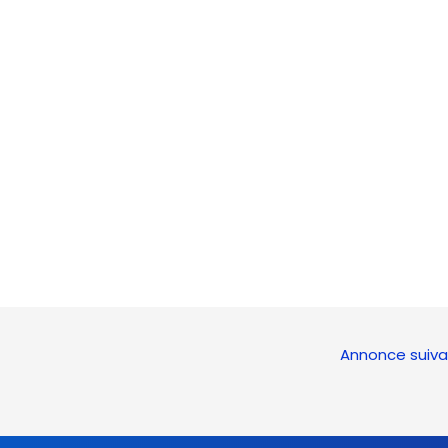
Annonce suiv