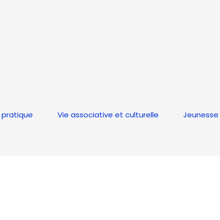
 pratique
Vie associative et culturelle
Jeunesse 