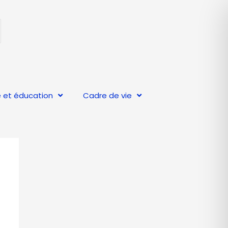
 et éducation
Cadre de vie