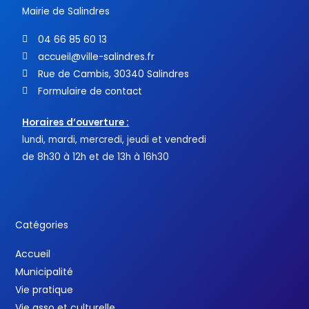
Mairie de Salindres
04 66 85 60 13
accueil@ville-salindres.fr
Rue de Cambis, 30340 Salindres
Formulaire de contact
Horaires d’ouverture :
lundi, mardi, mercredi, jeudi et vendredi
de 8h30 à 12h et de 13h à 16h30
Catégories
Accueil
Municipalité
Vie pratique
Vie asso et culturelle