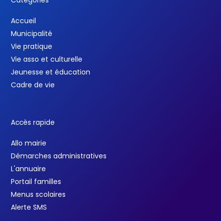
Catégories
Accueil
Municipalité
Vie pratique
Vie asso et culturelle
Jeunesse et éducation
Cadre de vie
Accès rapide
Allo mairie
Démarches administratives
L'annuaire
Portail familles
Menus scolaires
Alerte SMS