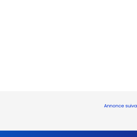
Annonce suiv