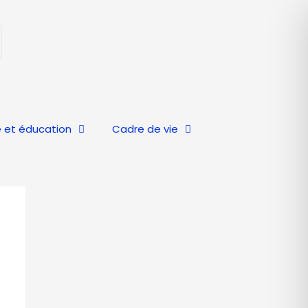
 et éducation
Cadre de vie