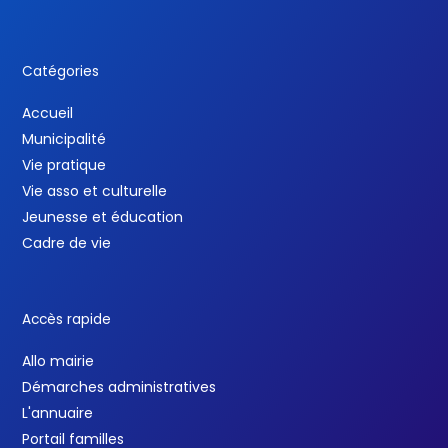
Catégories
Accueil
Municipalité
Vie pratique
Vie asso et culturelle
Jeunesse et éducation
Cadre de vie
Accès rapide
Allo mairie
Démarches administratives
L'annuaire
Portail familles