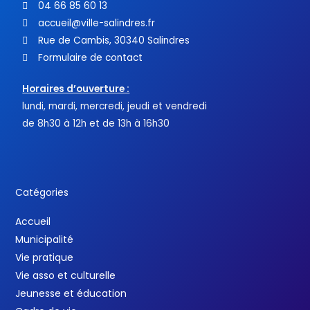
04 66 85 60 13
accueil@ville-salindres.fr
Rue de Cambis, 30340 Salindres
Formulaire de contact
Horaires d’ouverture :
lundi, mardi, mercredi, jeudi et vendredi
de 8h30 à 12h et de 13h à 16h30
Catégories
Accueil
Municipalité
Vie pratique
Vie asso et culturelle
Jeunesse et éducation