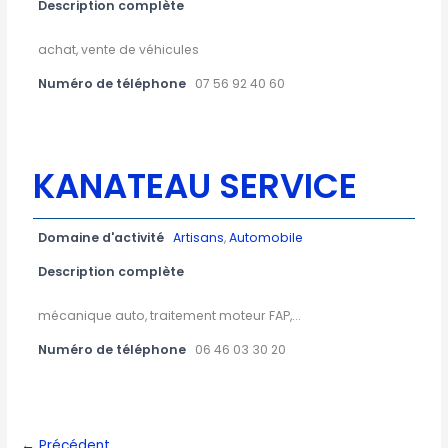
Description complète
achat, vente de véhicules
Numéro de téléphone
07 56 92 40 60
KANATEAU SERVICE
Domaine d'activité
Artisans
,
Automobile
Description complète
mécanique auto, traitement moteur FAP,...
Numéro de téléphone
06 46 03 30 20
← Précédent