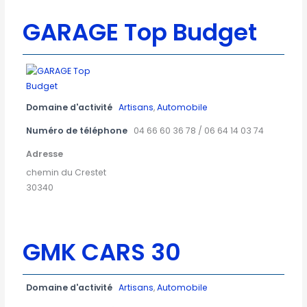
GARAGE Top Budget
Domaine d'activité
Artisans
,
Automobile
Numéro de téléphone
04 66 60 36 78 / 06 64 14 03 74
Adresse
chemin du Crestet
30340
GMK CARS 30
Domaine d'activité
Artisans
,
Automobile