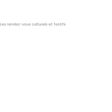
Les rendez-vous culturels et festifs