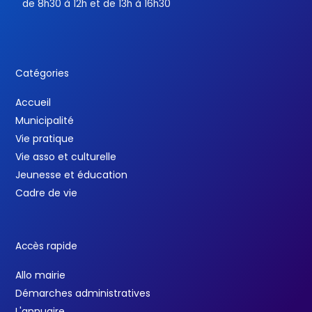
de 8h30 à 12h et de 13h à 16h30
Catégories
Accueil
Municipalité
Vie pratique
Vie asso et culturelle
Jeunesse et éducation
Cadre de vie
Accès rapide
Allo mairie
Démarches administratives
L'annuaire