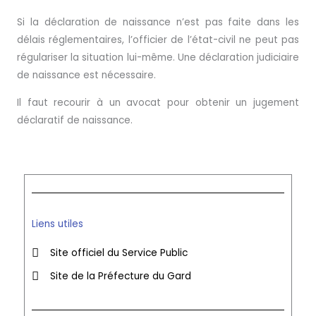
Si la déclaration de naissance n’est pas faite dans les
délais réglementaires, l’officier de l’état-civil ne peut pas
régulariser la situation lui-même. Une déclaration judiciaire
de naissance est nécessaire.
Il faut recourir à un avocat pour obtenir un jugement
déclaratif de naissance.
Liens utiles
Site officiel du Service Public
Site de la Préfecture du Gard