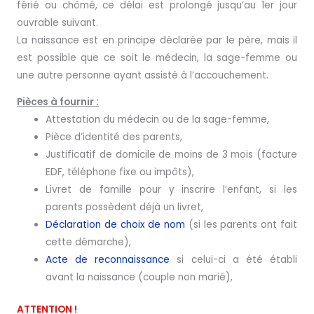
férié ou chômé, ce délai est prolongé jusqu’au 1er jour
ouvrable suivant.
La naissance est en principe déclarée par le père, mais il
est possible que ce soit le médecin, la sage-femme ou
une autre personne ayant assisté à l’accouchement.
Pièces à fournir :
Attestation du médecin ou de la sage-femme,
Pièce d’identité des parents,
Justificatif de domicile de moins de 3 mois (facture
EDF, téléphone fixe ou impôts),
Livret de famille pour y inscrire l’enfant, si les
parents possèdent déjà un livret,
Déclaration de choix de nom
(si les parents ont fait
cette démarche),
Acte de reconnaissance
si celui-ci a été établi
avant la naissance (couple non marié),
ATTENTION !