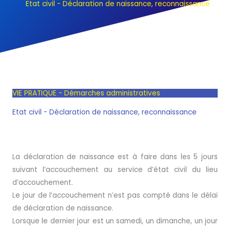
Etat civil - Déclaration de naissance, reconnaissance
VIE PRATIQUE - Démarches administratives
Etat civil - Déclaration de naissance, reconnaissance
La déclaration de naissance est à faire dans les 5 jours
suivant l’accouchement au service d’état civil du lieu
d’accouchement.
Le jour de l’accouchement n’est pas compté dans le délai
de déclaration de naissance.
Lorsque le dernier jour est un samedi, un dimanche, un jour