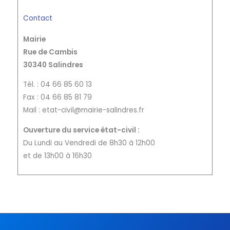
Contact
Mairie
Rue de Cambis
30340 Salindres
Tél. : 04 66 85 60 13
Fax : 04 66 85 81 79
Mail : etat-civil@mairie-salindres.fr
Ouverture du service état-civil :
Du Lundi au Vendredi de 8h30 à 12h00
et de 13h00 à 16h30