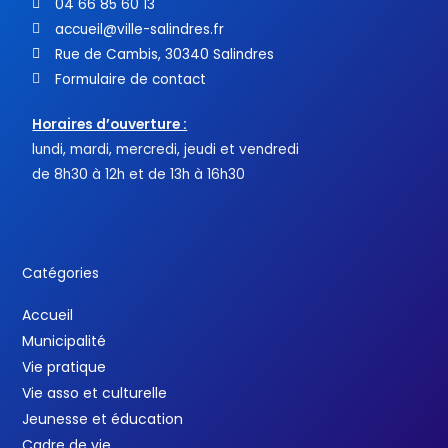
04 66 85 60 13
accueil@ville-salindres.fr
Rue de Cambis, 30340 Salindres
Formulaire de contact
Horaires d’ouverture :
lundi, mardi, mercredi, jeudi et vendredi
de 8h30 à 12h et de 13h à 16h30
Catégories
Accueil
Municipalité
Vie pratique
Vie asso et culturelle
Jeunesse et éducation
Cadre de vie