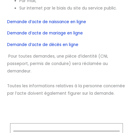
Par mail,
Sur internet par le biais du site du service public.
Demande d’acte de naissance en ligne
Demande d’acte de mariage en ligne
Demande d’acte de décès en ligne
Pour toutes demandes, une pièce d’identité (CNI,
passeport, permis de conduire) sera réclamée au
demandeur.
Toutes les informations relatives à la personne concernée
par l’acte doivent également figurer sur la demande.