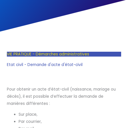
VIE PRATIQUE - Démarches administratives
Etat civil - Demande d'acte d'état-civil
Pour obtenir un acte d’état-civil (naissance, mariage ou
décès), il est possible d’effectuer la demande de
manières différentes :
Sur place,
Par courrier,