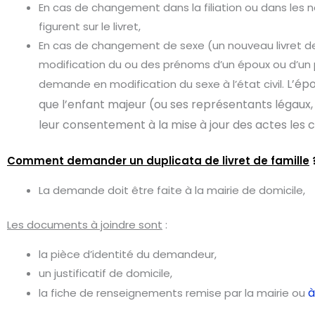
En cas de changement dans la filiation ou dans les
figurent sur le livret,
En cas de changement de sexe (un nouveau livret de 
modification du ou des prénoms d’un époux ou d’u
L’épo
demande en modification du sexe à l’état civil.
que l’enfant majeur (ou ses représentants légaux, 
leur consentement à la mise à jour des actes les c
Comment demander un duplicata de livret de famille
La demande doit être faite à la mairie de domicile,
Les documents à joindre sont
:
la pièce d’identité du demandeur,
un justificatif de domicile,
à
la fiche de renseignements remise par la mairie ou