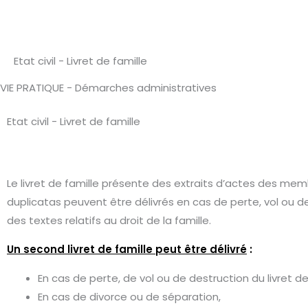
Etat civil - Livret de famille
VIE PRATIQUE - Démarches administratives
Etat civil - Livret de famille
Le livret de famille présente des extraits d’actes des m
duplicatas peuvent être délivrés en cas de perte, vol ou d
des textes relatifs au droit de la famille.
Un second livret de famille peut être délivré
:
En cas de perte, de vol ou de destruction du livret de f
En cas de divorce ou de séparation,