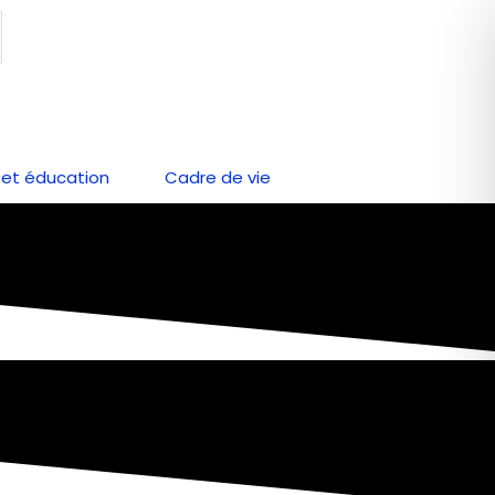
et éducation
Cadre de vie