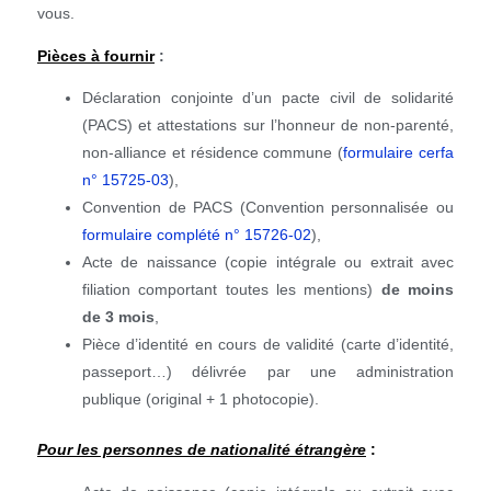
vous.
Pièces à fournir
:
Déclaration conjointe d’un pacte civil de solidarité
(PACS) et attestations sur l’honneur de non-parenté,
non-alliance et résidence commune (
formulaire cerfa
n° 15725-03
),
Convention de PACS (Convention personnalisée ou
formulaire complété n° 15726-02
),
Acte de naissance (copie intégrale ou extrait avec
filiation comportant toutes les mentions)
de moins
de 3 mois
,
Pièce d’identité en cours de validité (carte d’identité,
passeport…) délivrée par une administration
publique (original + 1 photocopie).
Pour les personnes de nationalité étrangère
: