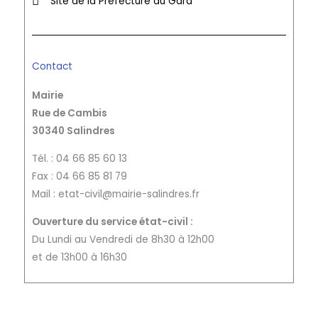
Site de la Préfecture du Gard
Contact
Mairie
Rue de Cambis
30340 Salindres
Tél. : 04 66 85 60 13
Fax : 04 66 85 81 79
Mail : etat-civil@mairie-salindres.fr
Ouverture du service état-civil :
Du Lundi au Vendredi de 8h30 à 12h00
et de 13h00 à 16h30