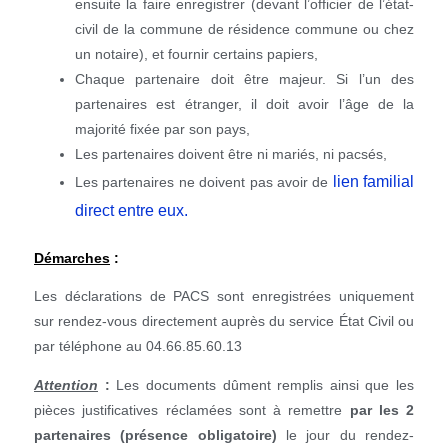
ensuite la faire enregistrer (devant l’officier de l’état-
civil de la commune de résidence commune ou chez
un notaire), et fournir certains papiers,
Chaque partenaire doit être majeur. Si l’un des
partenaires est étranger, il doit avoir l’âge de la
majorité fixée par son pays,
Les partenaires doivent être ni mariés, ni pacsés,
lien familial
Les partenaires ne doivent pas avoir de
direct entre eux.
Démarches
:
Les déclarations de PACS sont enregistrées uniquement
sur rendez-vous directement auprès du service État Civil ou
par téléphone au 04.66.85.60.13
Attention
:
Les documents dûment remplis ainsi que les
pièces justificatives réclamées sont à remettre
par les 2
partenaires (présence obligatoire)
le jour du rendez-