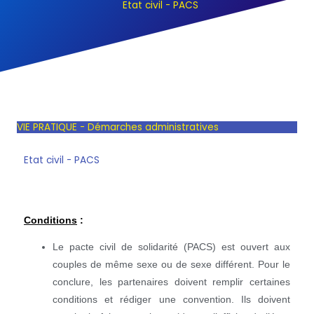
Etat civil - PACS
VIE PRATIQUE - Démarches administratives
Etat civil - PACS
Conditions
:
Le pacte civil de solidarité (PACS) est ouvert aux
couples de même sexe ou de sexe différent. Pour le
conclure, les partenaires doivent remplir certaines
conditions et rédiger une convention. Ils doivent