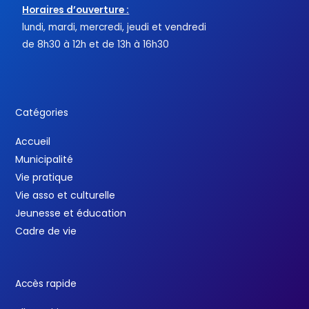
Horaires d’ouverture :
lundi, mardi, mercredi, jeudi et vendredi
de 8h30 à 12h et de 13h à 16h30
Catégories
Accueil
Municipalité
Vie pratique
Vie asso et culturelle
Jeunesse et éducation
Cadre de vie
Accès rapide