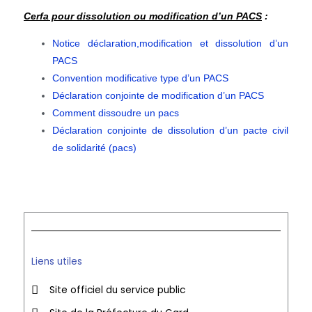
Cerfa pour dissolution ou modification d’un PACS
:
Notice déclaration,modification et dissolution d’un
PACS
Convention modificative type d’un PACS
Déclaration conjointe de modification d’un PACS
Comment dissoudre un pacs
Déclaration conjointe de dissolution d’un pacte civil
de solidarité (pacs)
Liens utiles
Site officiel du service public