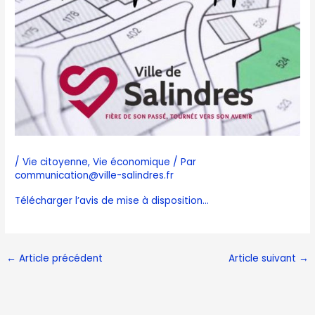
/
Vie citoyenne
,
Vie économique
/ Par
communication@ville-salindres.fr
Télécharger l’avis de mise à disposition…
←
Article précédent
Article suivant
→