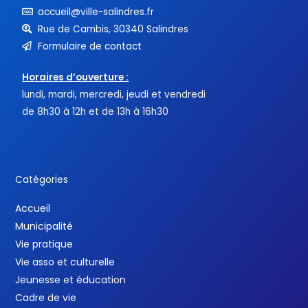
accueil@ville-salindres.fr
Rue de Cambis, 30340 Salindres
Formulaire de contact
Horaires d’ouverture :
lundi, mardi, mercredi, jeudi et vendredi
de 8h30 à 12h et de 13h à 16h30
Catégories
Accueil
Municipalité
Vie pratique
Vie asso et culturelle
Jeunesse et éducation
Cadre de vie