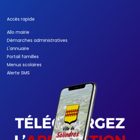
Accès rapide
Allo mairie
Démarches administratives
L'annuaire
Portail familles
Menus scolaires
Alerte SMS