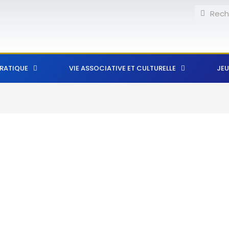
Recherch
Reche
PRATIQUE
VIE ASSOCIATIVE ET CULTURELLE
JEU