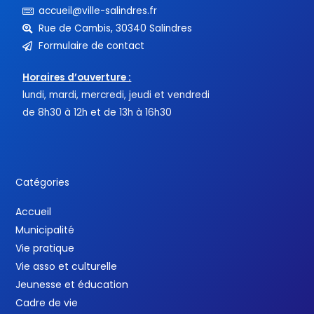
accueil@ville-salindres.fr
Rue de Cambis, 30340 Salindres
Formulaire de contact
Horaires d’ouverture :
lundi, mardi, mercredi, jeudi et vendredi
de 8h30 à 12h et de 13h à 16h30
Catégories
Accueil
Municipalité
Vie pratique
Vie asso et culturelle
Jeunesse et éducation
Cadre de vie