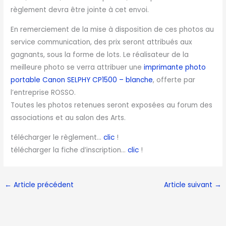
règlement devra être jointe à cet envoi.
En remerciement de la mise à disposition de ces photos au
service communication, des prix seront attribués aux
gagnants, sous la forme de lots. Le réalisateur de la
meilleure photo se verra attribuer une
imprimante photo
portable Canon SELPHY CP1500 – blanche
, offerte par
l’entreprise ROSSO.
Toutes les photos retenues seront exposées au forum des
associations et au salon des Arts.
télécharger le règlement…
clic
!
télécharger la fiche d’inscription…
clic
!
←
Article précédent
Article suivant
→