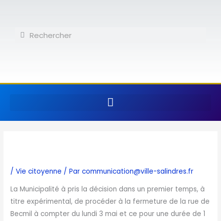
Aller
au
contenu
Rechercher
Rechercher
/
Vie citoyenne
/ Par
communication@ville-salindres.fr
La Municipalité à pris la décision dans un premier temps, à
titre expérimental, de procéder à la fermeture de la rue de
Becmil à compter du lundi 3 mai et ce pour une durée de 1