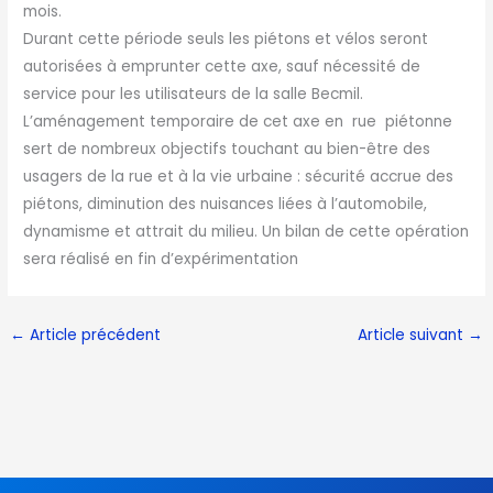
mois.
Durant cette période seuls les piétons et vélos seront
autorisées à emprunter cette axe, sauf nécessité de
service pour les utilisateurs de la salle Becmil.
L’aménagement temporaire de cet axe en rue piétonne
sert de nombreux objectifs touchant au bien-être des
usagers de la rue et à la vie urbaine : sécurité accrue des
piétons, diminution des nuisances liées à l’automobile,
dynamisme et attrait du milieu. Un bilan de cette opération
sera réalisé en fin d’expérimentation
←
Article précédent
Article suivant
→