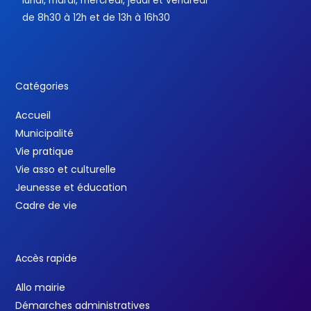
lundi, mardi, mercredi, jeudi et vendredi
de 8h30 à 12h et de 13h à 16h30
Catégories
Accueil
Municipalité
Vie pratique
Vie asso et culturelle
Jeunesse et éducation
Cadre de vie
Accès rapide
Allo mairie
Démarches administratives