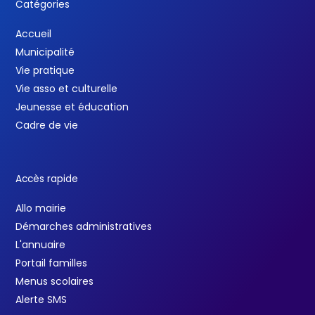
Catégories
Accueil
Municipalité
Vie pratique
Vie asso et culturelle
Jeunesse et éducation
Cadre de vie
Accès rapide
Allo mairie
Démarches administratives
L'annuaire
Portail familles
Menus scolaires
Alerte SMS