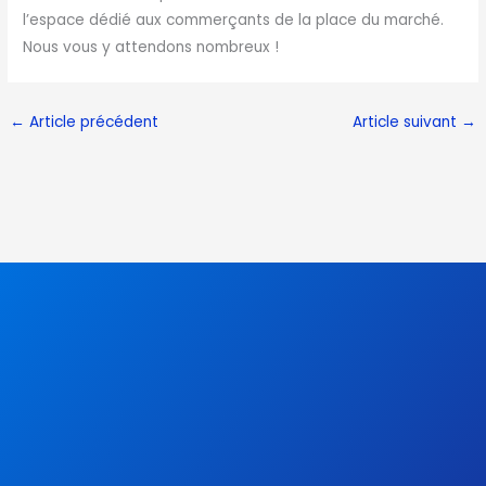
l’espace dédié aux commerçants de la place du marché.
Nous vous y attendons nombreux !
←
Article précédent
Article suivant
→