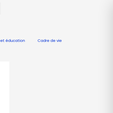
et éducation
Cadre de vie