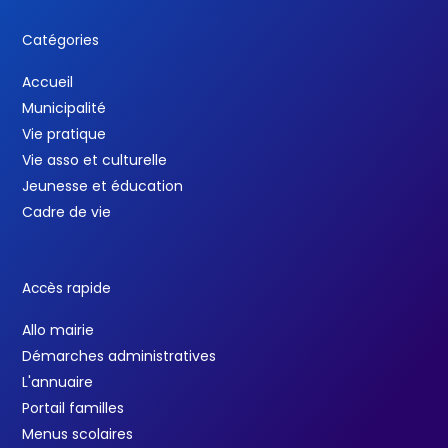
Catégories
Accueil
Municipalité
Vie pratique
Vie asso et culturelle
Jeunesse et éducation
Cadre de vie
Accès rapide
Allo mairie
Démarches administratives
L'annuaire
Portail familles
Menus scolaires