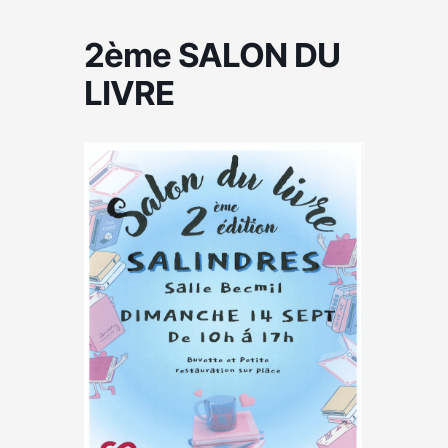
2ème SALON DU
LIVRE