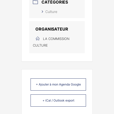
CATÉGORIES
Culture
ORGANISATEUR
LA COMMISSION
CULTURE
+ Ajouter à mon Agenda Google
+ iCal / Outlook export