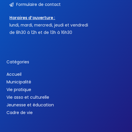
Formulaire de contact
Horaires d’ouverture :
lundi, mardi, mercredi, jeudi et vendredi
de 8h30 à 12h et de 13h à 16h30
Catégories
Accueil
Municipalité
Vie pratique
Vie asso et culturelle
Jeunesse et éducation
Cadre de vie