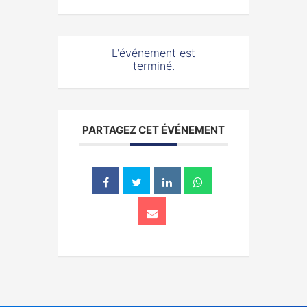
L'événement est
terminé.
PARTAGEZ CET ÉVÉNEMENT