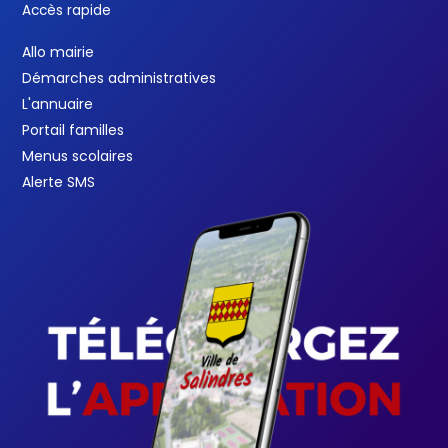
Accès rapide
Allo mairie
Démarches administratives
L'annuaire
Portail familles
Menus scolaires
Alerte SMS