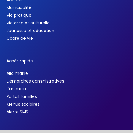
Municipalité
Vie pratique
Vie asso et culturelle
Jeunesse et éducation
Cadre de vie
Accès rapide
Allo mairie
Démarches administratives
L'annuaire
Portail familles
Menus scolaires
Alerte SMS