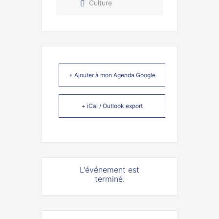
Culture
+ Ajouter à mon Agenda Google
+ iCal / Outlook export
L'événement est
terminé.