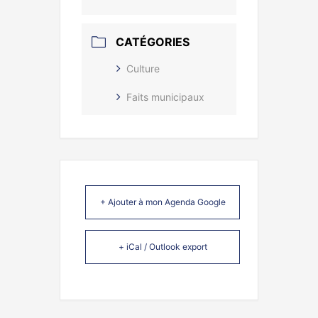
CATÉGORIES
Culture
Faits municipaux
+ Ajouter à mon Agenda Google
+ iCal / Outlook export