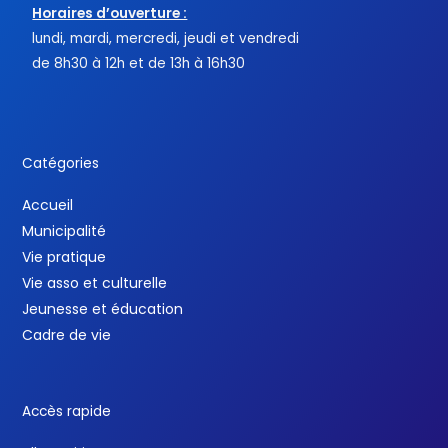
Horaires d’ouverture :
lundi, mardi, mercredi, jeudi et vendredi
de 8h30 à 12h et de 13h à 16h30
Catégories
Accueil
Municipalité
Vie pratique
Vie asso et culturelle
Jeunesse et éducation
Cadre de vie
Accès rapide