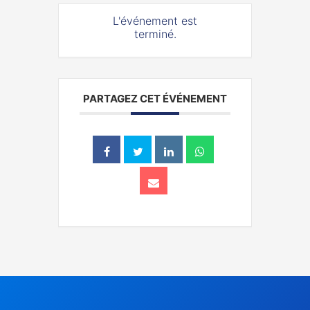
L'événement est
terminé.
PARTAGEZ CET ÉVÉNEMENT