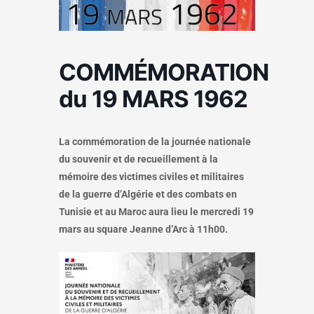
COMMÉMORATION
du 19 MARS 1962
La commémoration de la journée nationale
du souvenir et de recueillement à la
mémoire des victimes civiles et militaires
de la guerre d’Algérie et des combats en
Tunisie et au Maroc aura lieu le mercredi 19
mars au square Jeanne d’Arc à 11h00.