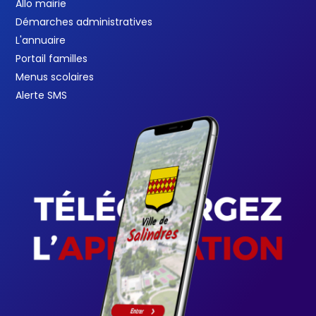
Allo mairie
Démarches administratives
L'annuaire
Portail familles
Menus scolaires
Alerte SMS