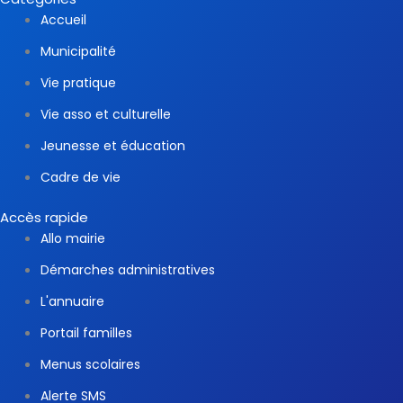
Accueil
Municipalité
Vie pratique
Vie asso et culturelle
Jeunesse et éducation
Cadre de vie
Accès rapide
Allo mairie
Démarches administratives
L'annuaire
Portail familles
Menus scolaires
Alerte SMS