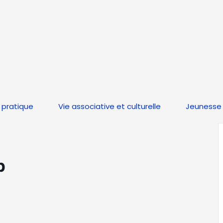
 pratique
Vie associative et culturelle
Jeunesse 
p