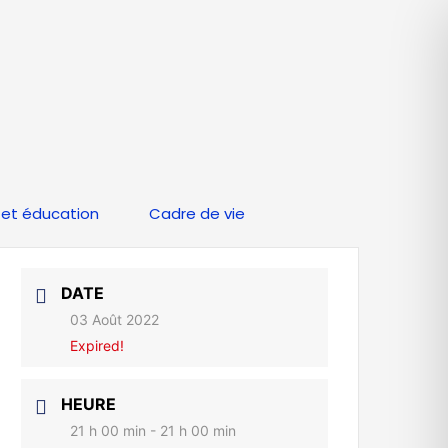
et éducation
Cadre de vie
DATE
03 Août 2022
Expired!
HEURE
21 h 00 min - 21 h 00 min