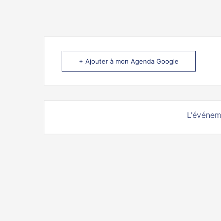
+ Ajouter à mon Agenda Google
L'événem