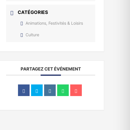
CATÉGORIES
Animations, Festivités & Loisirs
Culture
PARTAGEZ CET ÉVÉNEMENT