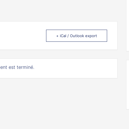
+ iCal / Outlook export
ent est terminé.