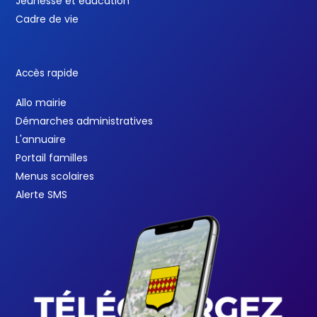
Jeunesse et éducation
Cadre de vie
Accès rapide
Allo mairie
Démarches administratives
L'annuaire
Portail familles
Menus scolaires
Alerte SMS