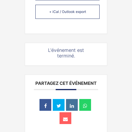
+ iCal / Outlook export
L'événement est
terminé.
PARTAGEZ CET ÉVÉNEMENT