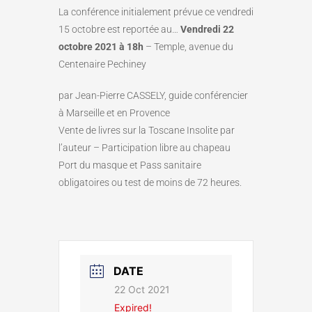
La conférence initialement prévue ce vendredi
15 octobre est reportée au…
Vendredi 22
octobre 2021 à 18h
– Temple, avenue du
Centenaire Pechiney
par Jean-Pierre CASSELY, guide conférencier
à Marseille et en Provence
Vente de livres sur la Toscane Insolite par
l’auteur – Participation libre au chapeau
Port du masque et Pass sanitaire
obligatoires ou test de moins de 72 heures.
DATE
22 Oct 2021
Expired!