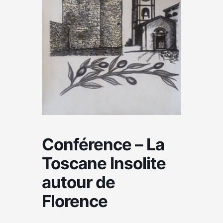
Conférence – La
Toscane Insolite
autour de
Florence