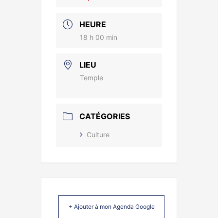
HEURE
18 h 00 min
LIEU
Temple
CATÉGORIES
Culture
+ Ajouter à mon Agenda Google