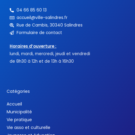
04 66 85 60 13
accueil@ville-salindres.fr
Rue de Cambis, 30340 Salindres
Formulaire de contact
Horaires d’ouverture :
lundi, mardi, mercredi, jeudi et vendredi
de 8h30 à 12h et de 13h à 16h30
Catégories
Accueil
Municipalité
Vie pratique
Vie asso et culturelle