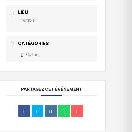
LIEU
Temple
CATÉGORIES
Culture
PARTAGEZ CET ÉVÉNEMENT