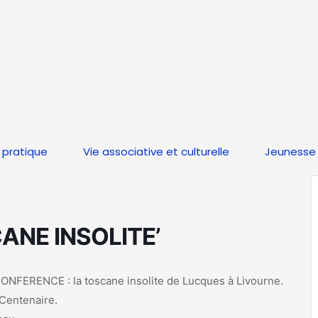
 pratique
Vie associative et culturelle
Jeunesse 
ANE INSOLITE’
FERENCE : la toscane insolite de Lucques à Livourne.
Centenaire.