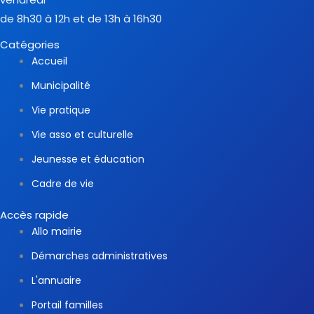
de 8h30 à 12h et de 13h à 16h30
Catégories
Accueil
Municipalité
Vie pratique
Vie asso et culturelle
Jeunesse et éducation
Cadre de vie
Accès rapide
Allo mairie
Démarches administratives
L'annuaire
Portail familles