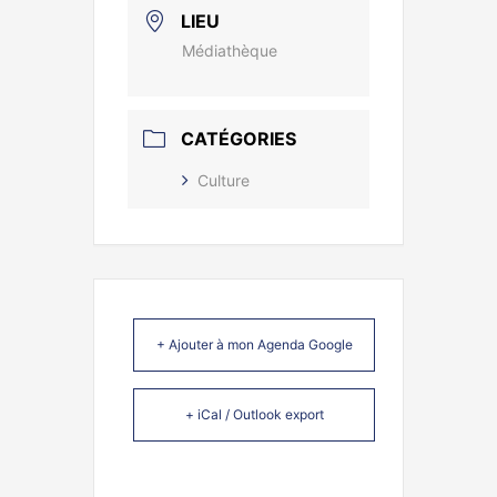
LIEU
Médiathèque
CATÉGORIES
Culture
+ Ajouter à mon Agenda Google
+ iCal / Outlook export