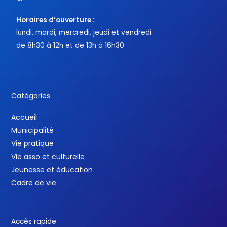
Horaires d’ouverture :
lundi, mardi, mercredi, jeudi et vendredi
de 8h30 à 12h et de 13h à 16h30
Catégories
Accueil
Municipalité
Vie pratique
Vie asso et culturelle
Jeunesse et éducation
Cadre de vie
Accès rapide