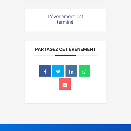
L'événement est
terminé.
PARTAGEZ CET ÉVÉNEMENT