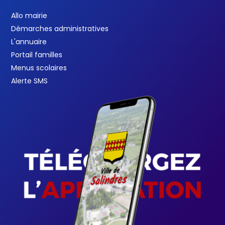
Allo mairie
Démarches administratives
L'annuaire
Portail familles
Menus scolaires
Alerte SMS