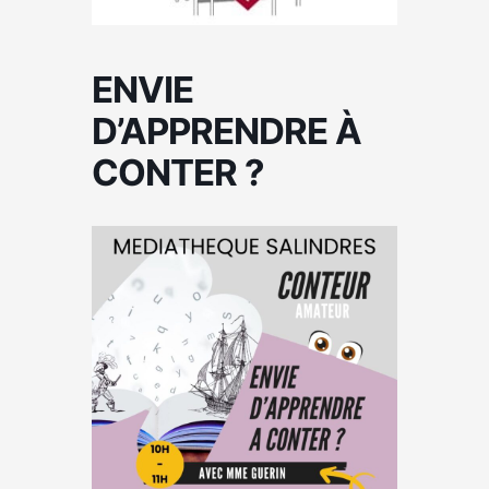
ENVIE
D’APPRENDRE À
CONTER ?