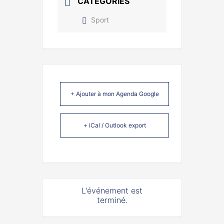
CATÉGORIES
Sport
+ Ajouter à mon Agenda Google
+ iCal / Outlook export
L'événement est
terminé.