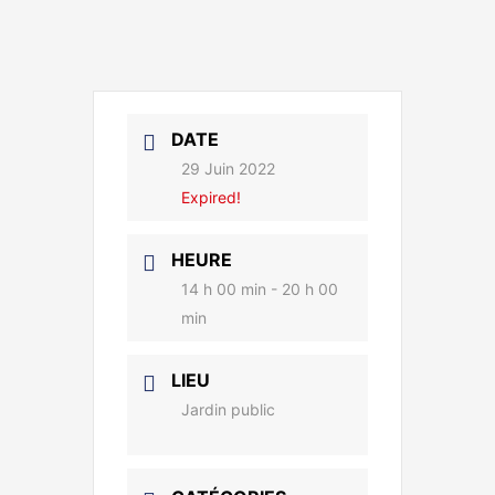
DATE
29 Juin 2022
Expired!
HEURE
14 h 00 min - 20 h 00
min
LIEU
Jardin public