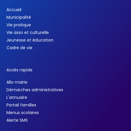
Accueil
Municipalité
Vie pratique
Vie asso et culturelle
Jeunesse et éducation
Cadre de vie
Accès rapide
Allo mairie
Démarches administratives
L'annuaire
Portail familles
Menus scolaires
Alerte SMS