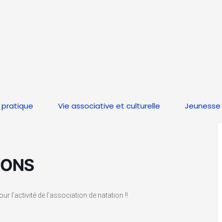
 pratique
Vie associative et culturelle
Jeunesse 
IONS
 l’activité de l’association de natation !!