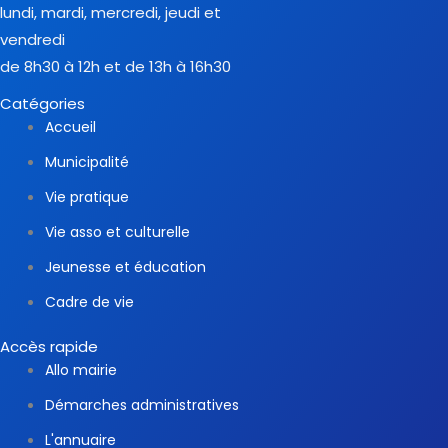
lundi, mardi, mercredi, jeudi et
vendredi
de 8h30 à 12h et de 13h à 16h30
Catégories
Accueil
Municipalité
Vie pratique
Vie asso et culturelle
Jeunesse et éducation
Cadre de vie
Accès rapide
Allo mairie
Démarches administratives
L'annuaire