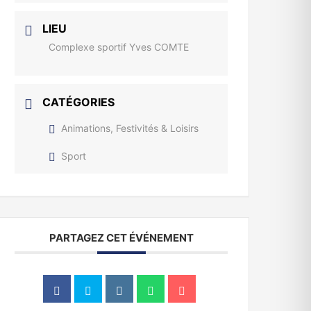
LIEU
Complexe sportif Yves COMTE
CATÉGORIES
Animations, Festivités & Loisirs
Sport
PARTAGEZ CET ÉVÉNEMENT