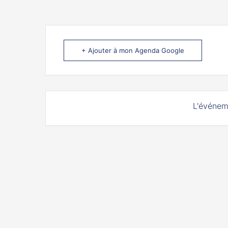
+ Ajouter à mon Agenda Google
L'événem