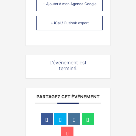
+ Ajouter à mon Agenda Google
+ iCal / Outlook export
L'événement est
terminé.
PARTAGEZ CET ÉVÉNEMENT