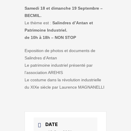
Samedi 18 et dimanche 19 Septembre –
BECMIL.
Le thème est :
Salindres d’Antan et
Patrimoine Industriel.
de 10h à 18h – NON STOP
Exposition de photos et documents de
Salindres d’Antan
Le patrimoine industriel présenté par
l’association AREHIS
Le costume dans la révolution industrielle
du XIXe siècle par Laurence MAGNANELLI
DATE