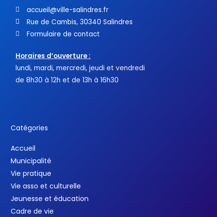
accueil@ville-salindres.fr
Rue de Cambis, 30340 Salindres
Formulaire de contact
Horaires d’ouverture :
lundi, mardi, mercredi, jeudi et vendredi
de 8h30 à 12h et de 13h à 16h30
Catégories
Accueil
Municipalité
Vie pratique
Vie asso et culturelle
Jeunesse et éducation
Cadre de vie