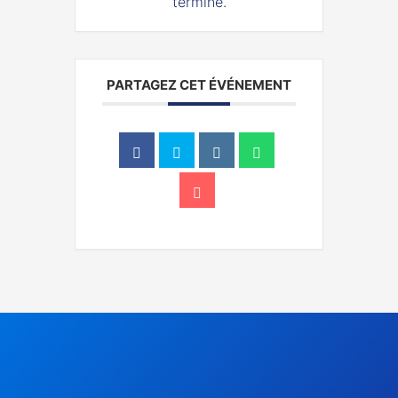
terminé.
PARTAGEZ CET ÉVÉNEMENT