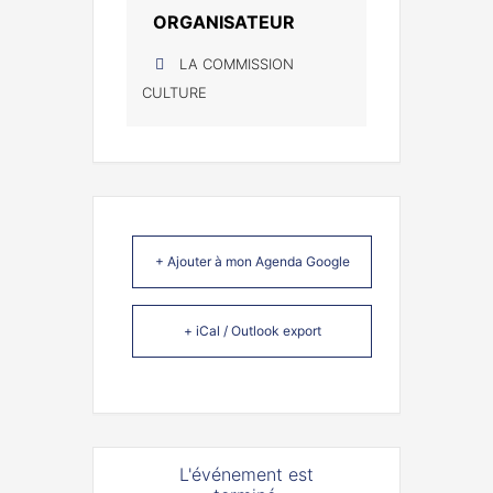
ORGANISATEUR
LA COMMISSION
CULTURE
+ Ajouter à mon Agenda Google
+ iCal / Outlook export
L'événement est