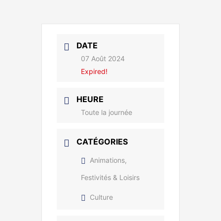
DATE
07 Août 2024
Expired!
HEURE
Toute la journée
CATÉGORIES
Animations,
Festivités & Loisirs
Culture