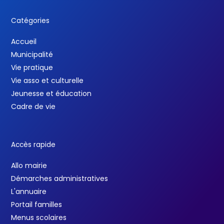
Catégories
Accueil
Municipalité
Vie pratique
Vie asso et culturelle
Jeunesse et éducation
Cadre de vie
Accès rapide
Allo mairie
Démarches administratives
L'annuaire
Portail familles
Menus scolaires