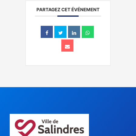
PARTAGEZ CET ÉVÉNEMENT