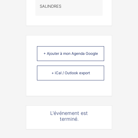
SALINDRES
+ Ajouter à mon Agenda Google
+ iCal / Outlook export
L'événement est
terminé.