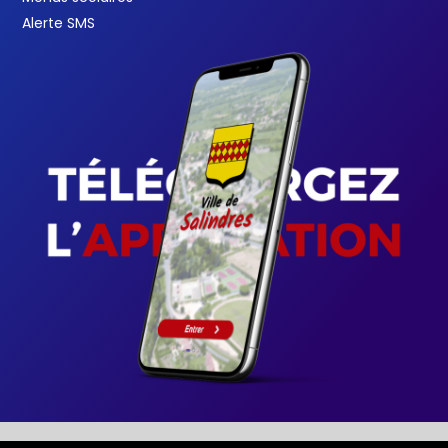
Alerte SMS