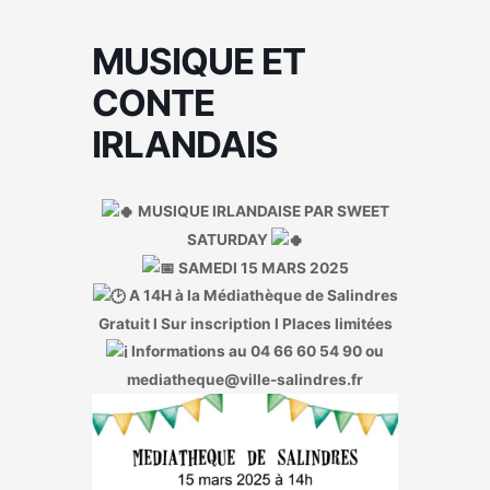
MUSIQUE ET
CONTE
IRLANDAIS
MUSIQUE IRLANDAISE PAR SWEET
SATURDAY
SAMEDI 15 MARS 2025
A 14H à la Médiathèque de Salindres
Gratuit l Sur inscription l Places limitées
Informations au 04 66 60 54 90 ou
mediatheque@ville-salindres.fr