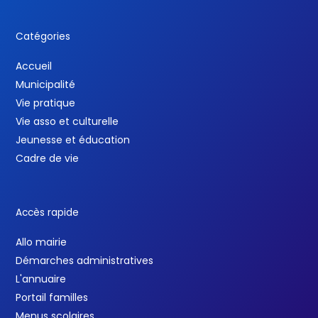
Catégories
Accueil
Municipalité
Vie pratique
Vie asso et culturelle
Jeunesse et éducation
Cadre de vie
Accès rapide
Allo mairie
Démarches administratives
L'annuaire
Portail familles
Menus scolaires