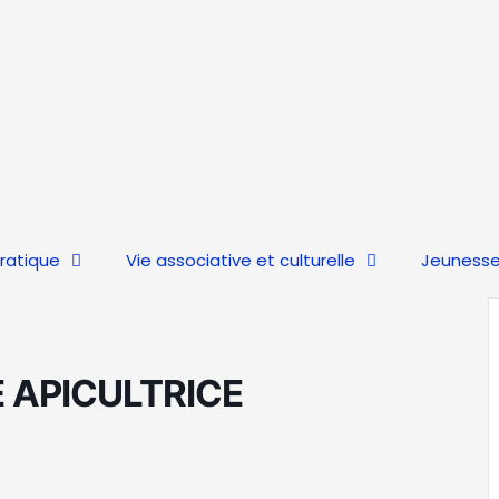
pratique
Vie associative et culturelle
Jeunesse
 APICULTRICE