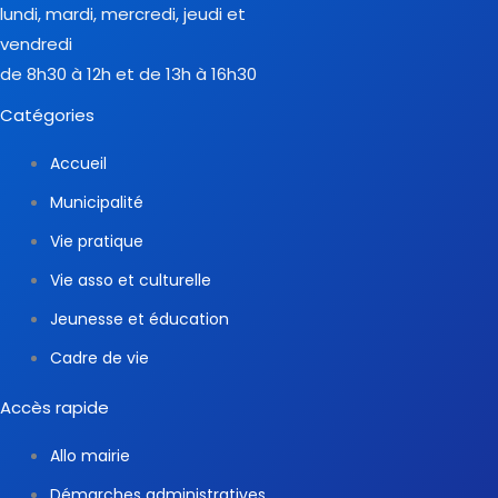
lundi, mardi, mercredi, jeudi et
vendredi
de 8h30 à 12h et de 13h à 16h30
Catégories
Accueil
Municipalité
Vie pratique
Vie asso et culturelle
Jeunesse et éducation
Cadre de vie
Accès rapide
Allo mairie
Démarches administratives