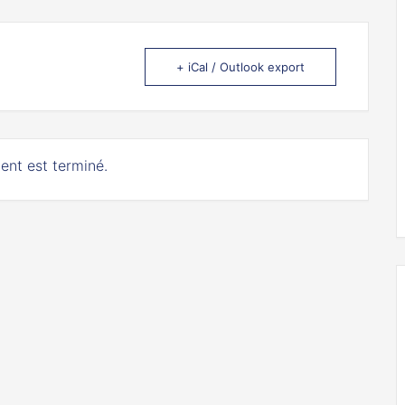
+ iCal / Outlook export
ent est terminé.