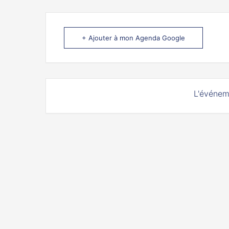
+ Ajouter à mon Agenda Google
L'événem