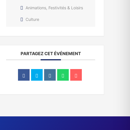
Animations, Festivités & Loisirs
Culture
PARTAGEZ CET ÉVÉNEMENT