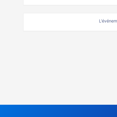
L'événem