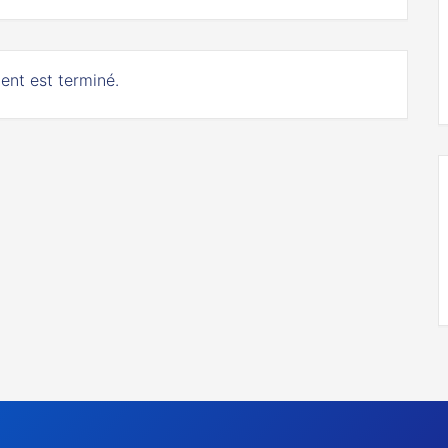
ent est terminé.