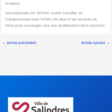
d’odeurs.
Les industriels ont affirmé vouloir travailler en
transparences avec l’ATMO, les élus et les services de
l’état pour converger vers une amélioration de la situation.
←
Article précédent
Article suivant
→