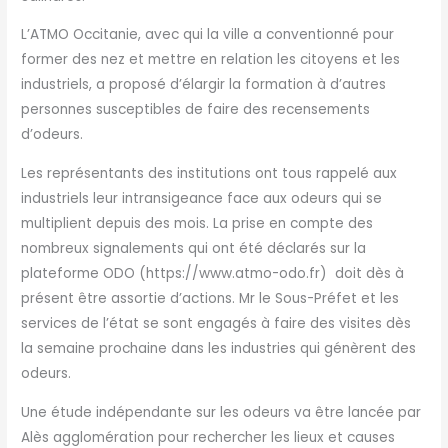
L’ATMO Occitanie, avec qui la ville a conventionné pour
former des nez et mettre en relation les citoyens et les
industriels, a proposé d’élargir la formation à d’autres
personnes susceptibles de faire des recensements
d’odeurs.
Les représentants des institutions ont tous rappelé aux
industriels leur intransigeance face aux odeurs qui se
multiplient depuis des mois. La prise en compte des
nombreux signalements qui ont été déclarés sur la
plateforme ODO (https://www.atmo-odo.fr) doit dès à
présent être assortie d’actions. Mr le Sous-Préfet et les
services de l’état se sont engagés à faire des visites dès
la semaine prochaine dans les industries qui génèrent des
odeurs.
Une étude indépendante sur les odeurs va être lancée par
Alès agglomération pour rechercher les lieux et causes