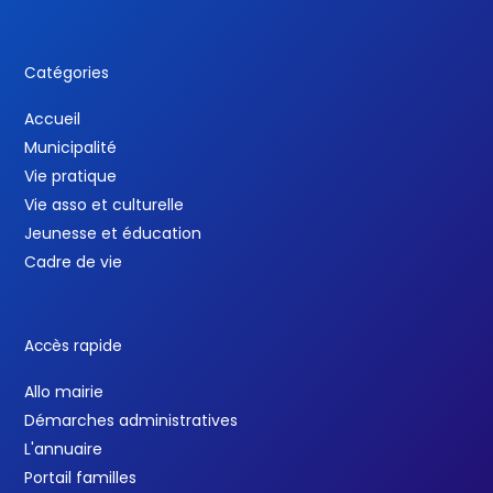
Catégories
Accueil
Municipalité
Vie pratique
Vie asso et culturelle
Jeunesse et éducation
Cadre de vie
Accès rapide
Allo mairie
Démarches administratives
L'annuaire
Portail familles